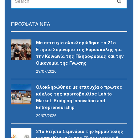
Search
FOR:
ΠΡΟΣΦΑΤΑ ΝΕΑ
Με επιτυχία ολοκληρώθηκε το 21ο
Ετήσιο Σεμινάριο της Ερμούπολης για
την Κοινωνία της Πληροφορίας και την
Οικονομία της Γνώσης
29/07/2026
Ολοκληρώθηκε με επιτυχία ο πρώτος
κύκλος της πρωτοβουλίας Lab to
Market: Bridging Innovation and
Entrepreneurship
29/07/2026
21ο Ετήσιο Σεμινάριο της Ερμούπολης