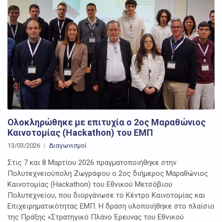
Ολοκληρώθηκε με επιτυχία ο 2ος Μαραθώνιος
Καινοτομίας (Hackathon) του ΕΜΠ
13/03/2026
Διαγωνισμοί
Στις 7 και 8 Μαρτίου 2026 πραγματοποιήθηκε στην
Πολυτεχνειούπολη Ζωγράφου ο 2ος διήμερος Μαραθώνιος
Καινοτομίας (Hackathon) του Εθνικού Μετσόβιου
Πολυτεχνείου, που διοργάνωσε το Κέντρο Καινοτομίας και
Επιχειρηματικότητας ΕΜΠ. Η δράση υλοποιήθηκε στο πλαίσιο
της Πράξης «Στρατηγικό Πλάνο Έρευνας του Εθνικού