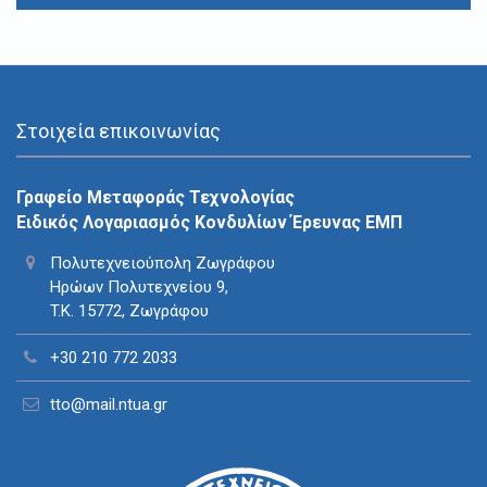
Στοιχεία επικοινωνίας
Γραφείο Μεταφοράς Τεχνολογίας
Ειδικός Λογαριασμός Κονδυλίων Έρευνας ΕΜΠ
Πολυτεχνειούπολη Ζωγράφου
Ηρώων Πολυτεχνείου 9,
T.K. 15772, Ζωγράφου
+30 210 772 2033
tto@mail.ntua.gr