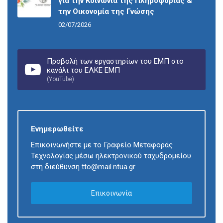
για την Κοινωνία της Πληροφορίας &
την Οικονομία της Γνώσης
02/07/2026
Προβολή των εργαστηρίων του ΕΜΠ στο
κανάλι του ΕΛΚΕ ΕΜΠ
(YouTube)
Ενημερωθείτε
Επικοινωνήστε με το Γραφείο Μεταφοράς
Τεχνολογίας μέσω ηλεκτρονικού ταχυδρομείου
στη διεύθυνση tto@mail.ntua.gr
Επικοινωνία