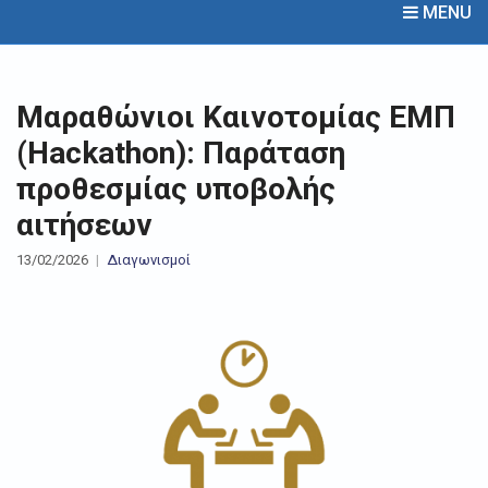
MENU
Μαραθώνιοι Καινοτομίας ΕΜΠ
(Hackathon): Παράταση
προθεσμίας υποβολής
αιτήσεων
13/02/2026
Διαγωνισμοί