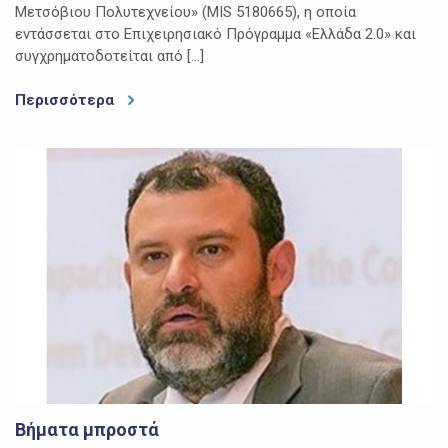
Μετσόβιου Πολυτεχνείου» (MIS 5180665), η οποία
εντάσσεται στο Επιχειρησιακό Πρόγραμμα «Ελλάδα 2.0» και
συγχρηματοδοτείται από […]
Περισσότερα
Βήματα μπροστά