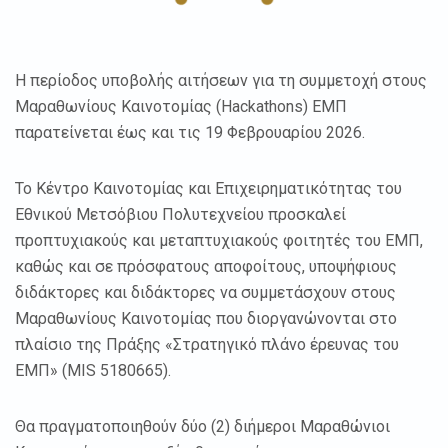
H περίοδος υποβολής αιτήσεων για τη συμμετοχή στους
Μαραθωνίους Καινοτομίας (Hackathons) ΕΜΠ
παρατείνεται έως και τις 19 Φεβρουαρίου 2026.
Το Κέντρο Καινοτομίας και Επιχειρηματικότητας του
Εθνικού Μετσόβιου Πολυτεχνείου προσκαλεί
προπτυχιακούς και μεταπτυχιακούς φοιτητές του ΕΜΠ,
καθώς και σε πρόσφατους αποφοίτους, υποψήφιους
διδάκτορες και διδάκτορες να συμμετάσχουν στους
Μαραθωνίους Καινοτομίας που διοργανώνονται στο
πλαίσιο της Πράξης «Στρατηγικό πλάνο έρευνας του
ΕΜΠ» (MIS 5180665).
Θα πραγματοποιηθούν δύο (2) διήμεροι Μαραθώνιοι