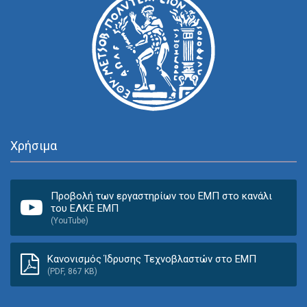
Χρήσιμα
Προβολή των εργαστηρίων του ΕΜΠ στο κανάλι
του ΕΛΚΕ ΕΜΠ
(YouTube)
Κανονισμός Ίδρυσης Τεχνοβλαστών στο ΕΜΠ
(PDF, 867 KB)