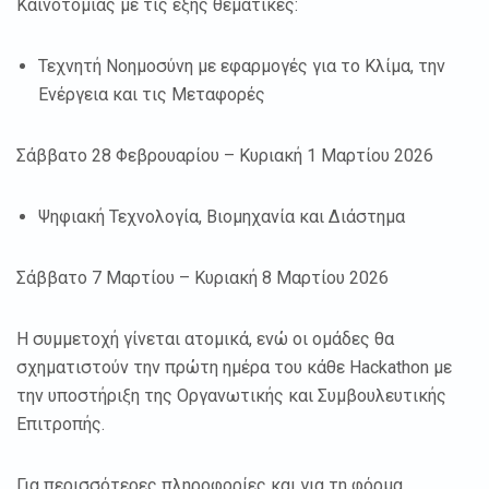
Καινοτομίας με τις εξής θεματικές:
Τεχνητή Νοημοσύνη με εφαρμογές για το Κλίμα, την
Ενέργεια και τις Μεταφορές
Σάββατο 28 Φεβρουαρίου – Κυριακή 1 Μαρτίου 2026
Ψηφιακή Τεχνολογία, Βιομηχανία και Διάστημα
Σάββατο 7 Μαρτίου – Κυριακή 8 Μαρτίου 2026
Η συμμετοχή γίνεται ατομικά, ενώ οι ομάδες θα
σχηματιστούν την πρώτη ημέρα του κάθε Hackathon με
την υποστήριξη της Οργανωτικής και Συμβουλευτικής
Επιτροπής.
Για περισσότερες πληροφορίες και για τη φόρμα