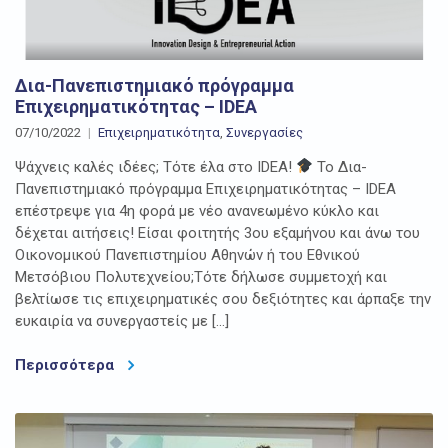
Δια-Πανεπιστημιακό πρόγραμμα
Επιχειρηματικότητας – IDEA
07/10/2022
Επιχειρηματικότητα
,
Συνεργασίες
Ψάχνεις καλές ιδέες; Τότε έλα στο IDEA!
Το Δια-
Πανεπιστημιακό πρόγραμμα Επιχειρηματικότητας – IDEA
επέστρεψε για 4η φορά με νέο ανανεωμένο κύκλο και
δέχεται αιτήσεις! Είσαι φοιτητής 3ου εξαμήνου και άνω του
Οικονομικού Πανεπιστημίου Αθηνών ή του Εθνικού
Μετσόβιου Πολυτεχνείου;Τότε δήλωσε συμμετοχή και
βελτίωσε τις επιχειρηματικές σου δεξιότητες και άρπαξε την
ευκαιρία να συνεργαστείς με […]
Περισσότερα