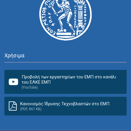
Χρήσιμα
Προβολή των εργαστηρίων του ΕΜΠ στο κανάλι
του ΕΛΚΕ ΕΜΠ
(YouTube)
Κανονισμός Ίδρυσης Τεχνοβλαστών στο ΕΜΠ
(PDF, 867 KB)