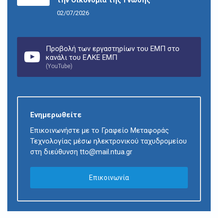
την Οικονομία της Γνώσης
02/07/2026
Προβολή των εργαστηρίων του ΕΜΠ στο
κανάλι του ΕΛΚΕ ΕΜΠ
(YouTube)
Ενημερωθείτε
Επικοινωνήστε με το Γραφείο Μεταφοράς
Τεχνολογίας μέσω ηλεκτρονικού ταχυδρομείου
στη διεύθυνση tto@mail.ntua.gr
Επικοινωνία