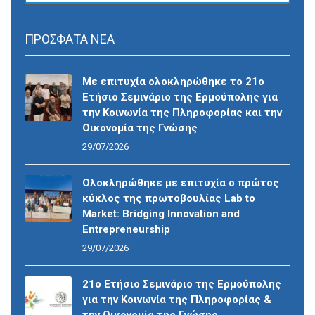
ΠΡΟΣΦΑΤΑ ΝΕΑ
Με επιτυχία ολοκληρώθηκε το 21ο
Ετήσιο Σεμινάριο της Ερμούπολης για
την Κοινωνία της Πληροφορίας και την
Οικονομία της Γνώσης
29/07/2026
Ολοκληρώθηκε με επιτυχία ο πρώτος
κύκλος της πρωτοβουλίας Lab to
Market: Bridging Innovation and
Entrepreneurship
29/07/2026
21ο Ετήσιο Σεμινάριο της Ερμούπολης
για την Κοινωνία της Πληροφορίας &