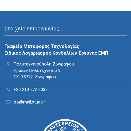
Στοιχεία επικοινωνίας
Γραφείο Μεταφοράς Τεχνολογίας
Ειδικός Λογαριασμός Κονδυλίων Έρευνας ΕΜΠ
Πολυτεχνειούπολη Ζωγράφου
Ηρώων Πολυτεχνείου 9,
T.K. 15772, Ζωγράφου
+30 210 772 2033
tto@mail.ntua.gr