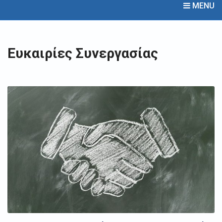
MENU
Ευκαιρίες Συνεργασίας