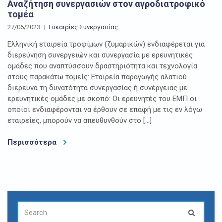
Αναζήτηση συνεργασιών στον αγροδιατροφικό
τομέα
27/06/2023
Ευκαιρίες Συνεργασίας
Ελληνική εταιρεία τροφίμων (ζυμαρικών) ενδιαφέρεται για
διερεύνηση συνεργειών και συνεργασία με ερευνητικές
ομάδες που αναπτύσσουν δραστηριότητα και τεχνολογία
στους παρακάτω τομείς: Εταιρεία παραγωγής αλατιού
διερευνά τη δυνατότητα συνεργασίας ή συνέργειας με
ερευνητικές ομάδες με σκοπό: Οι ερευνητές του ΕΜΠ οι
οποίοι ενδιαφέρονται να έρθουν σε επαφή με τις εν λόγω
εταιρείες, μπορούν να απευθυνθούν στο […]
Περισσότερα
SEARCH
Search
FOR: