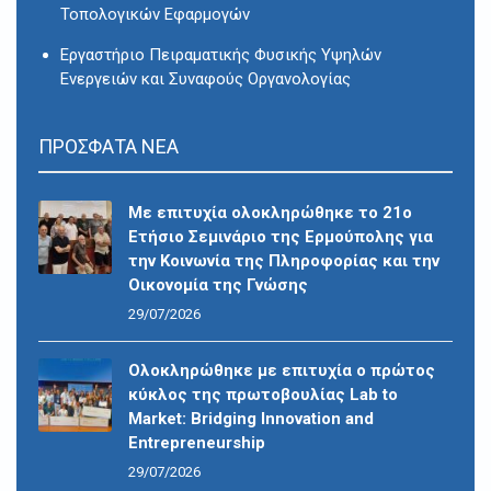
Τοπολογικών Εφαρμογών
Εργαστήριο Πειραματικής Φυσικής Υψηλών
Ενεργειών και Συναφούς Οργανολογίας
ΠΡΟΣΦΑΤΑ ΝΕΑ
Με επιτυχία ολοκληρώθηκε το 21ο
Ετήσιο Σεμινάριο της Ερμούπολης για
την Κοινωνία της Πληροφορίας και την
Οικονομία της Γνώσης
29/07/2026
Ολοκληρώθηκε με επιτυχία ο πρώτος
κύκλος της πρωτοβουλίας Lab to
Market: Bridging Innovation and
Entrepreneurship
29/07/2026