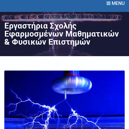
MENU
Εργαστήρια Σχολής
Εφαρμοσμένων Μαθηματικών
& Φυσικών Επιστημών