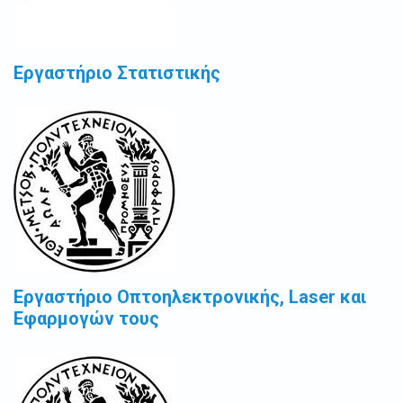
Εργαστήριο Στατιστικής
Εργαστήριο Οπτοηλεκτρονικής, Laser και
Εφαρμογών τους