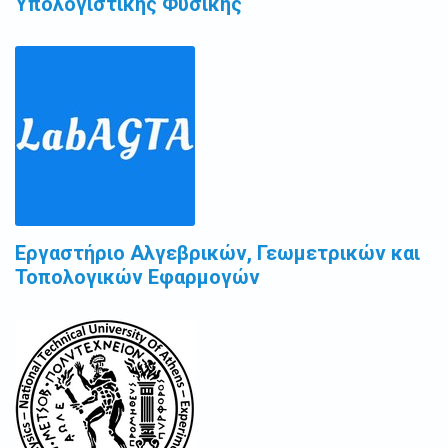
Υπολογιστικής Φυσικής
Εργαστήριο Αλγεβρικών, Γεωμετρικών και
Τοπολογικών Εφαρμογών