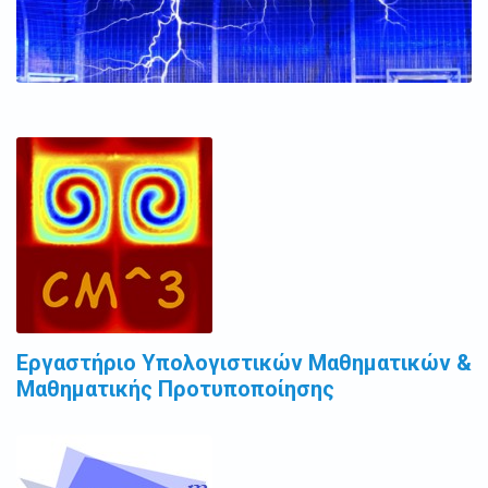
Εργαστήριο Υπολογιστικών Μαθηματικών &
Μαθηματικής Προτυποποίησης