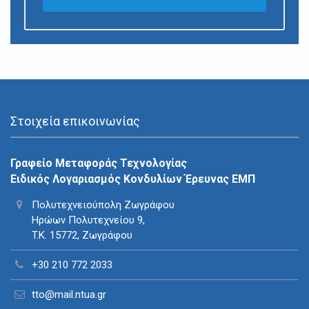
Στοιχεία επικοινωνίας
Γραφείο Μεταφοράς Τεχνολογίας
Ειδικός Λογαριασμός Κονδυλίων Έρευνας ΕΜΠ
Πολυτεχνειούπολη Ζωγράφου
Ηρώων Πολυτεχνείου 9,
T.K. 15772, Ζωγράφου
+30 210 772 2033
tto@mail.ntua.gr