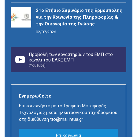
21ο Ετήσιο Σεμινάριο της Ερμούπολης
για την Κοινωνία της Πληροφορίας &
την Οικονομία της Γνώσης
02/07/2026
Προβολή των εργαστηρίων του ΕΜΠ στο
κανάλι του ΕΛΚΕ ΕΜΠ
(YouTube)
Ενημερωθείτε
Επικοινωνήστε με το Γραφείο Μεταφοράς
Τεχνολογίας μέσω ηλεκτρονικού ταχυδρομείου
στη διεύθυνση tto@mail.ntua.gr
Επικοινωνία