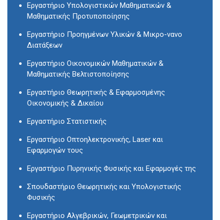
Εργαστήριο Υπολογιστικών Μαθηματικών &
Μαθηματικής Προτυποποίησης
Εργαστήριο Προηγμένων Υλικών & Μικρο-νανο
Διατάξεων
Εργαστήριο Οικονομικών Μαθηματικών &
Μαθηματικής Βελτιστοποίησης
Εργαστήριο Θεωρητικής & Εφαρμοσμένης
Οικονομικής & Δικαίου
Εργαστήριο Στατιστικής
Εργαστήριο Οπτοηλεκτρονικής, Laser και
Εφαρμογών τους
Εργαστήριο Πυρηνικής Φυσικής και Εφαρμογές της
Σπουδαστήριο Θεωρητικής και Υπολογιστικής
Φυσικής
Εργαστήριο Αλγεβρικών, Γεωμετρικών και