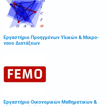
Εργαστήριο Προηγμένων Υλικών & Μικρο-
νανο Διατάξεων
Εργαστήριο Οικονομικών Μαθηματικών &