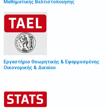
Μαθηματικής Βελτιστοποίησης
Εργαστήριο Θεωρητικής & Εφαρμοσμένης
Οικονομικής & Δικαίου