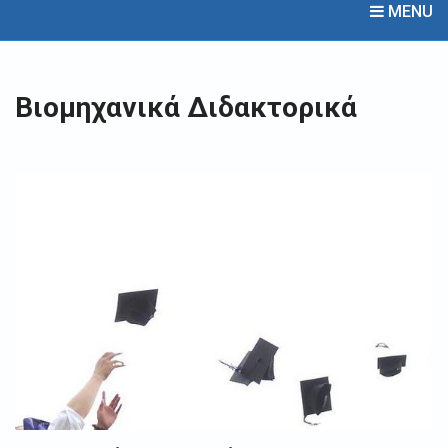
MENU
Βιομηχανικά Διδακτορικά