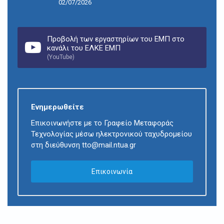
02/07/2026
Προβολή των εργαστηρίων του ΕΜΠ στο
κανάλι του ΕΛΚΕ ΕΜΠ
(YouTube)
Ενημερωθείτε
Επικοινωνήστε με το Γραφείο Μεταφοράς
Τεχνολογίας μέσω ηλεκτρονικού ταχυδρομείου
στη διεύθυνση tto@mail.ntua.gr
Επικοινωνία