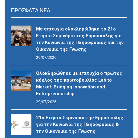
ΠΡΟΣΦΑΤΑ ΝΕΑ
Με επιτυχία ολοκληρώθηκε το 21ο
Ετήσιο Σεμινάριο της Ερμούπολης για
την Κοινωνία της Πληροφορίας και την
Οικονομία της Γνώσης
29/07/2026
Ολοκληρώθηκε με επιτυχία ο πρώτος
κύκλος της πρωτοβουλίας Lab to
Market: Bridging Innovation and
Entrepreneurship
29/07/2026
21ο Ετήσιο Σεμινάριο της Ερμούπολης
για την Κοινωνία της Πληροφορίας &
την Οικονομία της Γνώσης