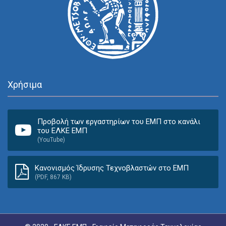
Χρήσιμα
Προβολή των εργαστηρίων του ΕΜΠ στο κανάλι
του ΕΛΚΕ ΕΜΠ
(YouTube)
Κανονισμός Ίδρυσης Τεχνοβλαστών στο ΕΜΠ
(PDF, 867 KB)