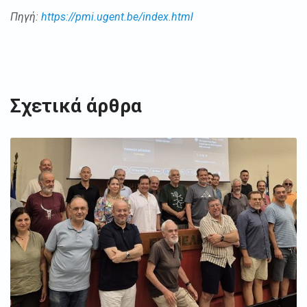
Πηγή:
https://pmi.ugent.be/index.html
Σχετικά άρθρα