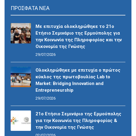
ΠΡΟΣΦΑΤΑ ΝΕΑ
Με επιτυχία ολοκληρώθηκε το 21ο
Ετήσιο Σεμινάριο της Ερμούπολης για
την Κοινωνία της Πληροφορίας και την
Οικονομία της Γνώσης
29/07/2026
Ολοκληρώθηκε με επιτυχία ο πρώτος
κύκλος της πρωτοβουλίας Lab to
Market: Bridging Innovation and
Entrepreneurship
29/07/2026
21ο Ετήσιο Σεμινάριο της Ερμούπολης
για την Κοινωνία της Πληροφορίας &
την Οικονομία της Γνώσης
02/07/2026