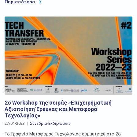
Περισσότερα
2ο Workshop της σειράς «Επιχειρηματική
Αξιοποίηση Έρευνας και Μεταφορά
Τεχνολογίας»
27/01/2023
Συνέδρια-Εκδηλώσεις
Το Γραφείο Μεταφοράς Τεχνολογίας συμμετείχε στο 2ο