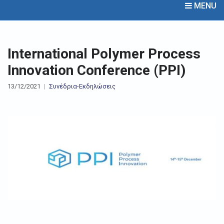
MENU
International Polymer Process
Innovation Conference (PPI)
13/12/2021
Συνέδρια-Εκδηλώσεις