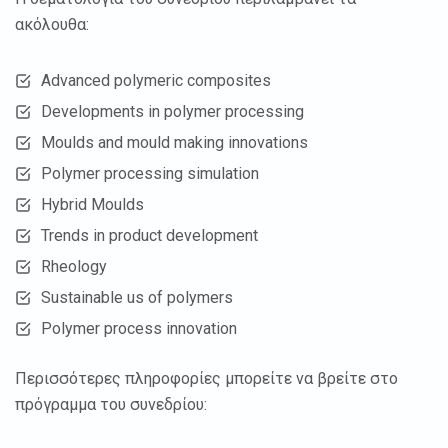
ακόλουθα:
Advanced polymeric composites
Developments in polymer processing
Moulds and mould making innovations
Polymer processing simulation
Hybrid Moulds
Trends in product development
Rheology
Sustainable us of polymers
Polymer process innovation
Περισσότερες πληροφορίες μπορείτε να βρείτε στο
πρόγραμμα του συνεδρίου: