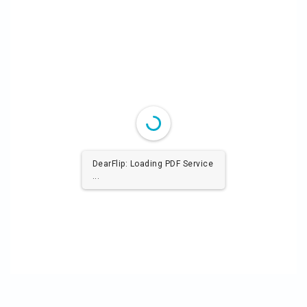
DearFlip: Loading PDF Service
...