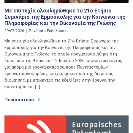
Με επιτυχία ολοκληρώθηκε το 21ο Ετήσιο
Σεμινάριο της Ερμούπολης για την Κοινωνία της
Πληροφορίας και την Οικονομία της Γνώσης
29/07/2026
Συνέδρια-Εκδηλώσεις
Με επιτυχία ολοκληρώθηκε το 21ο Ετήσιο Σεμινάριο της
Ερμούπολης για την Κοινωνία της Πληροφορίας και την
Οικονομία της Γνώσης, το οποίο πραγματοποιήθηκε στη
Σύρο, από τις 9 έως τις 12 Ιουλίου 2026, συγκεντρώνοντας
για ακόμη μία χρονιά εκπροσώπους Πανεπιστημίων,
ερευνητικών φορέων, επιχειρήσεων και της δημόσιας
διοίκησης, με επίκεντρο τις εξελίξεις στην έρευνα, την
καινοτομία και […]
Περισσότερα