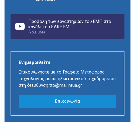
Προβολή των εργαστηρίων του ΕΜΠ στο
κανάλι του ΕΛΚΕ ΕΜΠ
(YouTube)
Ενημερωθείτε
Επικοινωνήστε με το Γραφείο Μεταφοράς
Τεχνολογίας μέσω ηλεκτρονικού ταχυδρομείου
στη διεύθυνση tto@mail.ntua.gr
Επικοινωνία