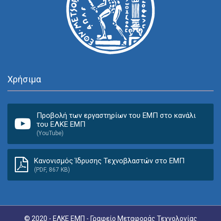
Χρήσιμα
Προβολή των εργαστηρίων του ΕΜΠ στο κανάλι
του ΕΛΚΕ ΕΜΠ
(YouTube)
Κανονισμός Ίδρυσης Τεχνοβλαστών στο ΕΜΠ
(PDF, 867 KB)
© 2020 - ΕΛΚΕ ΕΜΠ - Γραφείο Μεταφοράς Τεχνολογίας