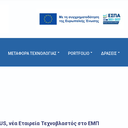
ΜΕΤΑΦΟΡΑ ΤΕΧΝΟΛΟΓΙΑΣ
PORTFOLIO
ΔΡΑΣΕΙΣ
US, νέα Εταιρεία Τεχνοβλαστός στο ΕΜΠ