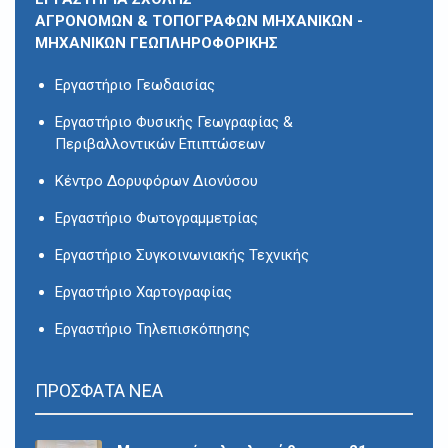
ΑΓΡΟΝΟΜΩΝ & ΤΟΠΟΓΡΑΦΩΝ ΜΗΧΑΝΙΚΩΝ -
ΜΗΧΑΝΙΚΩΝ ΓΕΩΠΛΗΡΟΦΟΡΙΚΗΣ
Εργαστήριο Γεωδαισίας
Εργαστήριο Φυσικής Γεωγραφίας &
Περιβαλλοντικών Επιπτώσεων
Κέντρο Δορυφόρων Διονύσου
Εργαστήριο Φωτογραμμετρίας
Εργαστήριο Συγκοινωνιακής Τεχνικής
Εργαστήριο Χαρτογραφίας
Εργαστήριο Τηλεπισκόπησης
ΠΡΟΣΦΑΤΑ ΝΕΑ