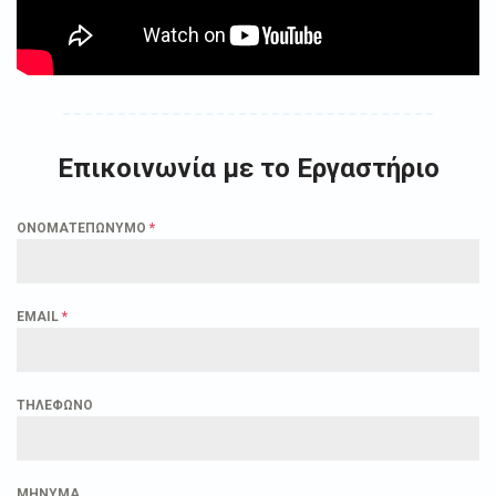
Επικοινωνία με το Εργαστήριο
ΟΝΟΜΑΤΕΠΩΝΥΜΟ
*
EMAIL
*
ΤΗΛΕΦΩΝΟ
ΜΗΝΥΜΑ