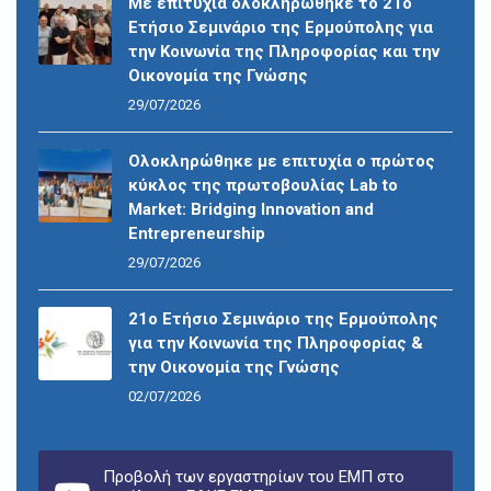
Με επιτυχία ολοκληρώθηκε το 21ο
Ετήσιο Σεμινάριο της Ερμούπολης για
την Κοινωνία της Πληροφορίας και την
Οικονομία της Γνώσης
29/07/2026
Ολοκληρώθηκε με επιτυχία ο πρώτος
κύκλος της πρωτοβουλίας Lab to
Market: Bridging Innovation and
Entrepreneurship
29/07/2026
21ο Ετήσιο Σεμινάριο της Ερμούπολης
για την Κοινωνία της Πληροφορίας &
την Οικονομία της Γνώσης
02/07/2026
Προβολή των εργαστηρίων του ΕΜΠ στο