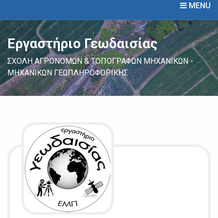
MENU
Εργαστήριο Γεωδαισίας
ΣΧΟΛΗ ΑΓΡΟΝΟΜΩΝ & ΤΟΠΟΓΡΑΦΩΝ ΜΗΧΑΝΙΚΩΝ -
ΜΗΧΑΝΙΚΩΝ ΓΕΩΠΛΗΡΟΦΟΡΙΚΗΣ