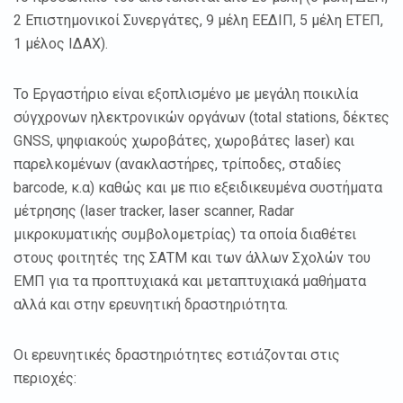
2 Επιστημονικοί Συνεργάτες, 9 μέλη ΕΕΔΙΠ, 5 μέλη ΕΤΕΠ,
1 μέλος ΙΔΑΧ).
Το Εργαστήριο είναι εξοπλισμένο με μεγάλη ποικιλία
σύγχρονων ηλεκτρονικών οργάνων (total stations, δέκτες
GNSS, ψηφιακούς χωροβάτες, χωροβάτες laser) και
παρελκομένων (ανακλαστήρες, τρίποδες, σταδίες
barcode, κ.α) καθώς και με πιο εξειδικευμένα συστήματα
μέτρησης (laser tracker, laser scanner, Radar
μικροκυματικής συμβολομετρίας) τα οποία διαθέτει
στους φοιτητές της ΣΑΤΜ και των άλλων Σχολών του
ΕΜΠ για τα προπτυχιακά και μεταπτυχιακά μαθήματα
αλλά και στην ερευνητική δραστηριότητα.
Οι ερευνητικές δραστηριότητες εστιάζονται στις
περιοχές: