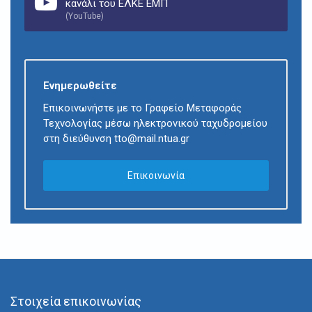
κανάλι του ΕΛΚΕ ΕΜΠ
(YouTube)
Ενημερωθείτε
Επικοινωνήστε με το Γραφείο Μεταφοράς
Τεχνολογίας μέσω ηλεκτρονικού ταχυδρομείου
στη διεύθυνση tto@mail.ntua.gr
Επικοινωνία
Στοιχεία επικοινωνίας