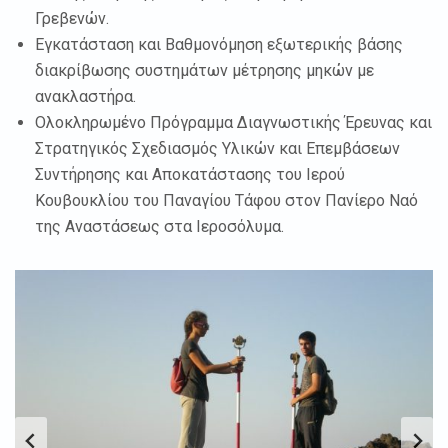
Γρεβενών.
Εγκατάσταση και Βαθμονόμηση εξωτερικής βάσης
διακρίβωσης συστημάτων μέτρησης μηκών με
ανακλαστήρα.
Ολοκληρωμένο Πρόγραμμα Διαγνωστικής Έρευνας και
Στρατηγικός Σχεδιασμός Υλικών και Επεμβάσεων
Συντήρησης και Αποκατάστασης του Ιερού
Κουβουκλίου του Παναγίου Τάφου στον Πανίερο Ναό
της Αναστάσεως στα Ιεροσόλυμα.