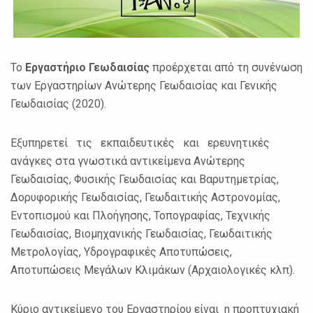
Το
Εργαστήριο Γεωδαισίας
προέρχεται από τη συνένωση
των Εργαστηρίων Ανώτερης Γεωδαισίας και Γενικής
Γεωδαισίας (2020).
Εξυπηρετεί τις εκπαιδευτικές και ερευνητικές
ανάγκες στα γνωστικά αντικείμενα Ανώτερης
Γεωδαισίας, Φυσικής Γεωδαισίας και Βαρυτημετρίας,
Δορυφορικής Γεωδαισίας, Γεωδαιτικής Αστρονομίας,
Εντοπισμού και Πλοήγησης, Τοπογραφίας, Τεχνικής
Γεωδαισίας, Βιομηχανικής Γεωδαισίας, Γεωδαιτικής
Μετρολογίας, Υδρογραφικές Αποτυπώσεις,
Αποτυπώσεις Μεγάλων Κλιμάκων (Αρχαιολογικές κλπ).
Κύριο αντικείμενο του Εργαστηρίου είναι η προπτυχιακή