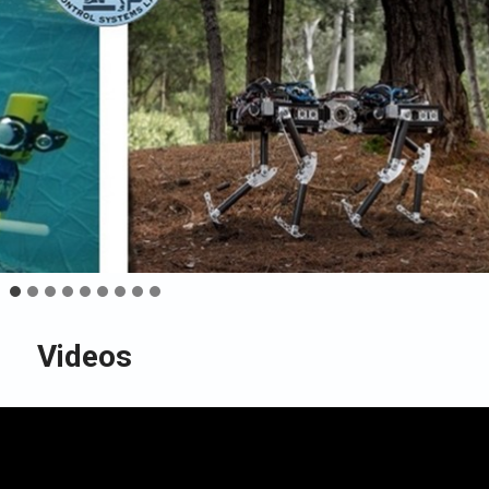
Videos