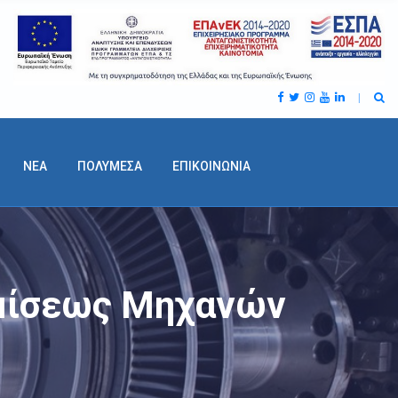
ΝΕΑ
ΠΟΛΥΜΕΣΑ
ΕΠΙΚΟΙΝΩΝΙΑ
θμίσεως Μηχανών