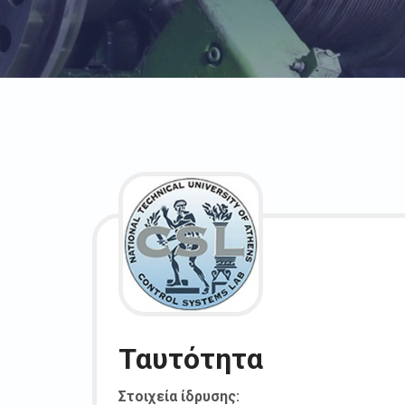
Ταυτότητα
Στοιχεία ίδρυσης: