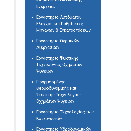
Ενέργειας
Εργαστήριο Αυτόματου
Ελέγχου και Ρυθμίσεως
Μηχανών & Εγκαταστάσεων
Εργαστήριο Θερμικών
Διεργασιών
Εργαστήριο Ψυκτικής
Τεχνολογίας Οχημάτων
Ψυγείων
Εφαρμοσμένης
Θερμοδυναμικής και
Ψυκτικής Τεχνολογίας
Οχημάτων Ψυγείων
Εργαστήριο Τεχνολογίας των
Κατεργασιών
Εργαστήριο Υδροδυναμικών