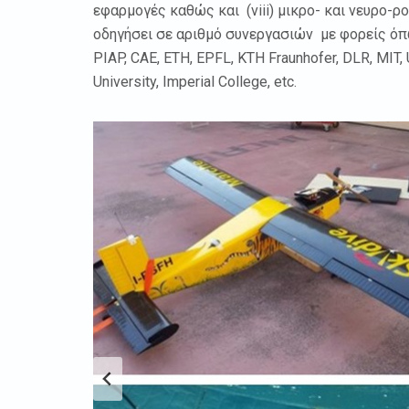
εφαρμογές καθώς και (viii) μικρο- και νευρο
οδηγήσει σε αριθμό συνεργασιών με φορείς όπως:
PIAP, CAE, ETH, EPFL, KTH Fraunhofer, DLR, MIT, U
University, Imperial College, etc.