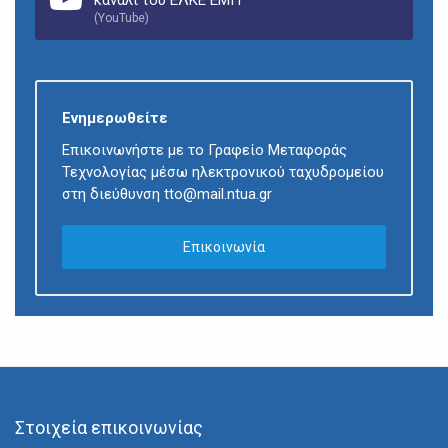
(YouTube)
Ενημερωθείτε
Επικοινωνήστε με το Γραφείο Μεταφοράς
Τεχνολογίας μέσω ηλεκτρονικού ταχυδρομείου
στη διεύθυνση tto@mail.ntua.gr
Επικοινωνία
Στοιχεία επικοινωνίας