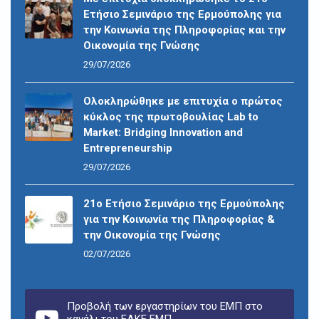
Ετήσιο Σεμινάριο της Ερμούπολης για
την Κοινωνία της Πληροφορίας και την
Οικονομία της Γνώσης
29/07/2026
Ολοκληρώθηκε με επιτυχία ο πρώτος
κύκλος της πρωτοβουλίας Lab to
Market: Bridging Innovation and
Entrepreneurship
29/07/2026
21ο Ετήσιο Σεμινάριο της Ερμούπολης
για την Κοινωνία της Πληροφορίας &
την Οικονομία της Γνώσης
02/07/2026
Προβολή των εργαστηρίων του ΕΜΠ στο
κανάλι του ΕΛΚΕ ΕΜΠ