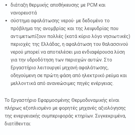
διάταξη θερμικής αποθήκευσης με PCM και
νανορευστά
σύστημα αφαλάτωσης νερού∙ με δεδομένο το
πρόβλημα της ανομβρίας και της λειψυδρίας που
αντιμετωπίζουν πολλές (κατά κύριο λόγο νησιωτικές)
περιοχές της Ελλάδας, η αφαλάτωση του θαλασσινού
νερού μπορεί να αποτελέσει μια ενδιαφέρουσα λύση
για την υδροδότηση των περιοχών αυτών. Στο
Εργαστήριο λειτουργεί μηχανή αφαλάτωσης,
οδηγούμενη σε πρώτη φάση από ηλεκτρικό ρεύμα και
μελλοντικά από ανανεώσιμες πηγές ενέργειας.
Το Εργαστήριο Εφαρμοσμένης Θερμοδυναμικής είναι
πλήρως εξοπλισμένο με φορητές μηχανές αξιολόγησης
της ενεργειακής συμπεριφοράς κτηρίων. Συγκεκριμένα,
διατίθενται: