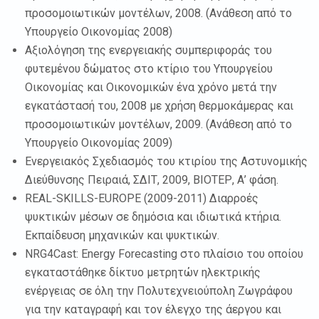
προσομοιωτικών μοντέλων, 2008. (Ανάθεση από το
Υπουργείο Οικονομίας 2008)
Αξιολόγηση της ενεργειακής συμπεριφοράς του
φυτεμένου δώματος στο κτίριο του Υπουργείου
Οικονομίας και Οικονομικών ένα χρόνο μετά την
εγκατάστασή του, 2008 με χρήση θερμοκάμερας και
προσομοιωτικών μοντέλων, 2009. (Ανάθεση από το
Υπουργείο Οικονομίας 2009)
Ενεργειακός Σχεδιασμός του κτιρίου της Αστυνομικής
Διεύθυνσης Πειραιά, ΣΔΙΤ, 2009, ΒΙΟΤΕΡ, Α’ φάση.
REAL-SKILLS-EUROPE (2009-2011) Διαρροές
ψυκτικών μέσων σε δημόσια και ιδιωτικά κτήρια.
Εκπαίδευση μηχανικών και ψυκτικών.
NRG4Cast: Energy Forecasting στο πλαίσιο του οποίου
εγκαταστάθηκε δίκτυο μετρητών ηλεκτρικής
ενέργειας σε όλη την Πολυτεχνειούπολη Ζωγράφου
για την καταγραφή και τον έλεγχο της άεργου και