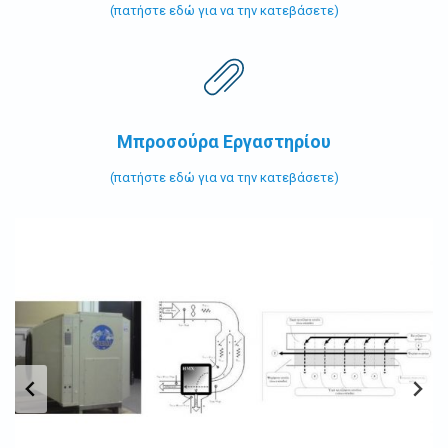
(πατήστε εδώ για να την κατεβάσετε)
Μπροσούρα Εργαστηρίου
(πατήστε εδώ για να την κατεβάσετε)