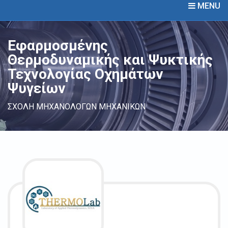
MENU
Εφαρμοσμένης
Θερμοδυναμικής και Ψυκτικής
Τεχνολογίας Οχημάτων
Ψυγείων
ΣΧΟΛΗ ΜΗΧΑΝΟΛΟΓΩΝ ΜΗΧΑΝΙΚΩΝ