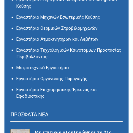
Καύσης
Εργαστήριο Μηχανών Εσωτερικής Καύσης
Εργαστήριο Θερμικών Στροβιλομηχανών
Εργαστήριο Ατμοκινητήρων και Λεβήτων
Εργαστήριο Τεχνολογικών Καινοτομιών Προστασίας
Περιβάλλοντος
Μετροτεχνικό Εργαστήριο
Εργαστήριο Οργάνωσης Παραγωγής
Εργαστήριο Επιχειρησιακής Έρευνας και
Εφοδιαστικής
ΠΡΟΣΦΑΤΑ ΝΕΑ
Με επιτυχία ολοκληρώθηκε το 21ο