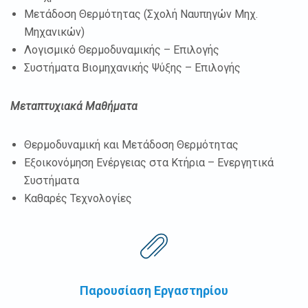
Μετάδοση Θερμότητας (Σχολή Ναυπηγών Μηχ.
Μηχανικών)
Λογισμικό Θερμοδυναμικής – Επιλογής
Συστήματα Βιομηχανικής Ψύξης – Επιλογής
Μεταπτυχιακά Μαθήματα
Θερμοδυναμική και Μετάδοση Θερμότητας
Εξοικονόμηση Ενέργειας στα Κτήρια – Ενεργητικά
Συστήματα
Καθαρές Τεχνολογίες
Παρουσίαση Εργαστηρίου