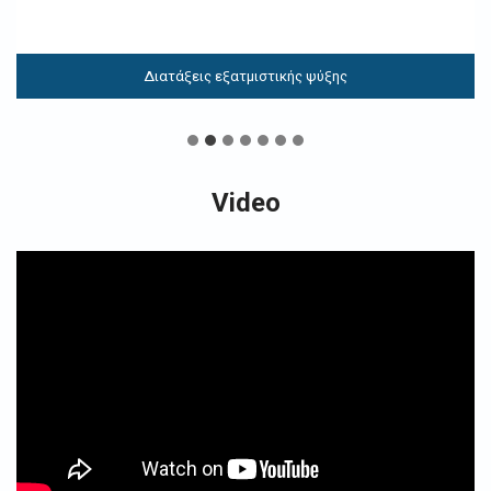
Διατάξεις εξατμιστικής ψύξης
Video