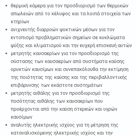
θερμική κάμερα για τον προσδιορισμό των θερμικών
απωλειών από το κέλυφος και τα λοιπά στοιχεία των
κτηρίων
ανιχνευτής διαρροών ψυκτικών μέσων για τον
εντοπισμό προβληματικών σημείων σε κυκλώματα
ψύξης και κλιματισμού και την ευχερή επισκευή αυτών
μετρητής καυσαερίων για τον προσδιορισμό της
σύστασης των καυσαερίων από συστήματα καύσης
ορυκτών καυσίμων και συνεπακόλουθα την εκτίμηση
της ποιότητας της καύσης και της περιβαλλοντικής
επιβάρυνσης των εκάστοτε συστημάτων
μετρητής αιθάλης για τον προσδιορισμό της
ποσότητας αιθάλης των καυσαερίων που
προέρχονται από την καύση στερεών και υγρών
καυσίμων
αναλυτής ηλεκτρικής ισχύος για τη μέτρηση της
καταναλισκόμενης ηλεκτρικής ισχύος και την