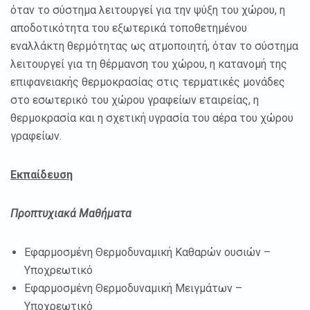
όταν το σύστημα λειτουργεί για την ψύξη του χώρου, η
αποδοτικότητα του εξωτερικά τοποθετημένου
εναλλάκτη θερμότητας ως ατμοποιητή, όταν το σύστημα
λειτουργεί για τη θέρμανση του χώρου, η κατανομή της
επιφανειακής θερμοκρασίας στις τερματικές μονάδες
στο εσωτερικό του χώρου γραφείων εταιρείας, η
θερμοκρασία και η σχετική υγρασία του αέρα του χώρου
γραφείων.
Εκπαίδευση
Προπτυχιακά Μαθήματα
Εφαρμοσμένη Θερμοδυναμική Καθαρών ουσιών –
Υποχρεωτικό
Εφαρμοσμένη Θερμοδυναμική Μειγμάτων –
Υποχρεωτικό