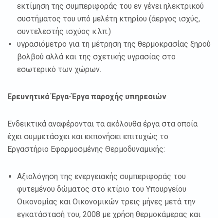
εκτίμηση της συμπεριφοράς του εν γένει ηλεκτρικού
συστήματος του υπό μελέτη κτηρίου (άεργος ισχύς,
συντελεστής ισχύος κ.λπ.)
υγρασιόμετρο για τη μέτρηση της θερμοκρασίας ξηρού
βολβού αλλά και της σχετικής υγρασίας στο
εσωτερικό των χώρων.
Ερευνητικά Έργα-Έργα παροχής υπηρεσιών
Ενδεικτικά αναφέρονται τα ακόλουθα έργα στα οποία
έχει συμμετάσχει και εκπονήσει επιτυχώς το
Εργαστήριο Εφαρμοσμένης Θερμοδυναμικής:
Αξιολόγηση της ενεργειακής συμπεριφοράς του
φυτεμένου δώματος στο κτίριο του Υπουργείου
Οικονομίας και Οικονομικών τρεις μήνες μετά την
εγκατάστασή του, 2008 με χρήση θερμοκάμερας και