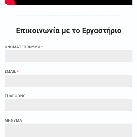
Επικοινωνία με το Εργαστήριο
ΟΝΟΜΑΤΕΠΩΝΥΜΟ
*
EMAIL
*
ΤΗΛΕΦΩΝΟ
ΜΗΝΥΜΑ