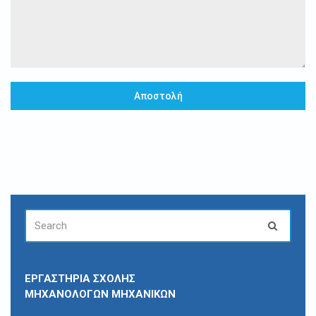
Αποστολή
SEARCH
Search
FOR:
ΕΡΓΑΣΤΗΡΙΑ ΣΧΟΛΗΣ
ΜΗΧΑΝΟΛΟΓΩΝ ΜΗΧΑΝΙΚΩΝ