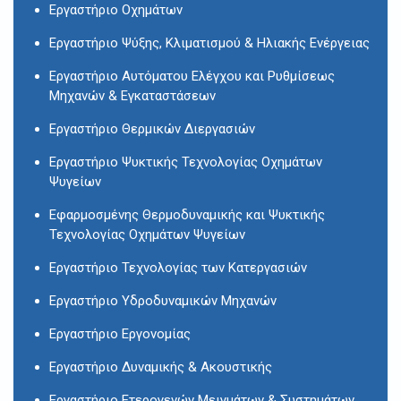
Εργαστήριο Οχημάτων
Εργαστήριο Ψύξης, Κλιματισμού & Ηλιακής Ενέργειας
Εργαστήριο Αυτόματου Ελέγχου και Ρυθμίσεως
Μηχανών & Εγκαταστάσεων
Εργαστήριο Θερμικών Διεργασιών
Εργαστήριο Ψυκτικής Τεχνολογίας Οχημάτων
Ψυγείων
Εφαρμοσμένης Θερμοδυναμικής και Ψυκτικής
Τεχνολογίας Οχημάτων Ψυγείων
Εργαστήριο Τεχνολογίας των Κατεργασιών
Εργαστήριο Υδροδυναμικών Μηχανών
Εργαστήριο Εργονομίας
Εργαστήριο Δυναμικής & Ακουστικής
Εργαστήριο Ετερογενών Μειγμάτων & Συστημάτων