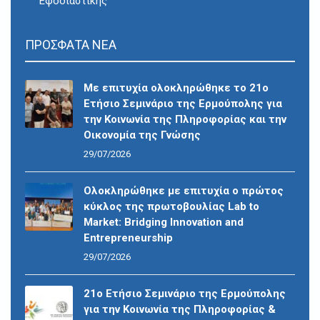
Εφοδιαστικής
ΠΡΟΣΦΑΤΑ ΝΕΑ
Με επιτυχία ολοκληρώθηκε το 21ο
Ετήσιο Σεμινάριο της Ερμούπολης για
την Κοινωνία της Πληροφορίας και την
Οικονομία της Γνώσης
29/07/2026
Ολοκληρώθηκε με επιτυχία ο πρώτος
κύκλος της πρωτοβουλίας Lab to
Market: Bridging Innovation and
Entrepreneurship
29/07/2026
21ο Ετήσιο Σεμινάριο της Ερμούπολης
για την Κοινωνία της Πληροφορίας &