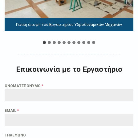
Γενική άποψη του Εργαστηρίου Υδροδυναμικών Μηχανών
Επικοινωνία με το Εργαστήριο
ΟΝΟΜΑΤΕΠΩΝΥΜΟ
*
EMAIL
*
ΤΗΛΕΦΩΝΟ