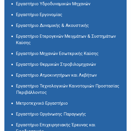
Εργαστήριο Υδροδυναμικών Μηχανών
Εργαστήριο Εργονομίας
Εργαστήριο Δυναμικής & Ακουστικής
Εργαστήριο Ετερογενών Μειγμάτων & Συστημάτων
Καύσης
Εργαστήριο Μηχανών Εσωτερικής Καύσης
Εργαστήριο Θερμικών Στροβιλομηχανών
Εργαστήριο Ατμοκινητήρων και Λεβήτων
Εργαστήριο Τεχνολογικών Καινοτομιών Προστασίας
Περιβάλλοντος
Μετροτεχνικό Εργαστήριο
Εργαστήριο Οργάνωσης Παραγωγής
Εργαστήριο Επιχειρησιακής Έρευνας και