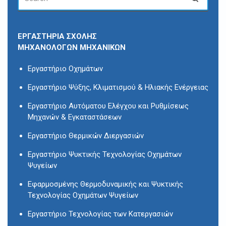
FOR:
ΕΡΓΑΣΤΗΡΙΑ ΣΧΟΛΗΣ
ΜΗΧΑΝΟΛΟΓΩΝ ΜΗΧΑΝΙΚΩΝ
Εργαστήριο Οχημάτων
Εργαστήριο Ψύξης, Κλιματισμού & Ηλιακής Ενέργειας
Εργαστήριο Αυτόματου Ελέγχου και Ρυθμίσεως
Μηχανών & Εγκαταστάσεων
Εργαστήριο Θερμικών Διεργασιών
Εργαστήριο Ψυκτικής Τεχνολογίας Οχημάτων
Ψυγείων
Εφαρμοσμένης Θερμοδυναμικής και Ψυκτικής
Τεχνολογίας Οχημάτων Ψυγείων
Εργαστήριο Τεχνολογίας των Κατεργασιών