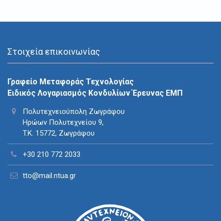
Στοιχεία επικοινωνίας
Γραφείο Μεταφοράς Τεχνολογίας
Ειδικός Λογαριασμός Κονδυλίων Έρευνας ΕΜΠ
Πολυτεχνειούπολη Ζωγράφου
Ηρώων Πολυτεχνείου 9,
T.K. 15772, Ζωγράφου
+30 210 772 2033
tto@mail.ntua.gr