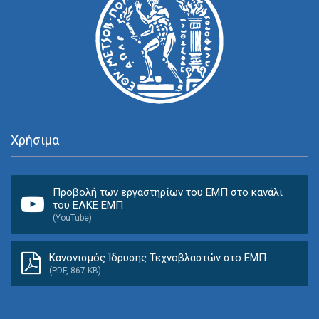
Χρήσιμα
Προβολή των εργαστηρίων του ΕΜΠ στο κανάλι
του ΕΛΚΕ ΕΜΠ
(YouTube)
Κανονισμός Ίδρυσης Τεχνοβλαστών στο ΕΜΠ
(PDF, 867 KB)