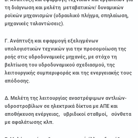
τη διάγνωση και μελέτη μεταβατικών/ δυναμικών
ροϊκών μηχανισμών (υδραυλικό πλήγμα, σπηλαίωση,
μηχανικές ταλαντώσεις).
Γ. Ανάπτυξη και εφαρμογή εξελιγμένων
υπολογιστικών τεχνικών για την προσομοίωση της
ροής στις υδροδυναμικές μηχανές, με στόχο τη
βελτίωση του υδροδυναμικού σχεδιασμού, της
λειτουργικής συμπεριφοράς και της ενεργειακής τους
απόδοσης.
Δ.
M
ελέτη της λειτουργίας αναστρέψιμων αντλιών-
υδροστροβίλων σε ηλεκτρικά δίκτυα με ΑΠΕ και
αποθήκευση ενέργειας, υβριδικοί σταθμοί, σύνθετα
με αφαλάτωσης κλπ.