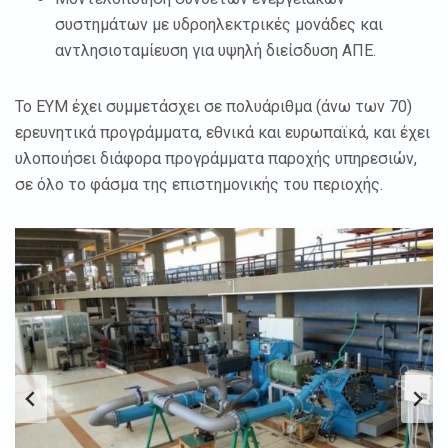
συστημάτων με υδροηλεκτρικές μονάδες και
αντλησιοταμίευση για υψηλή διείσδυση ΑΠΕ.
Το ΕΥΜ έχει συμμετάσχει σε πολυάριθμα (άνω των 70)
ερευνητικά προγράμματα, εθνικά και ευρωπαϊκά, και έχει
υλοποιήσει διάφορα προγράμματα παροχής υπηρεσιών,
σε όλο το φάσμα της επιστημονικής του περιοχής.