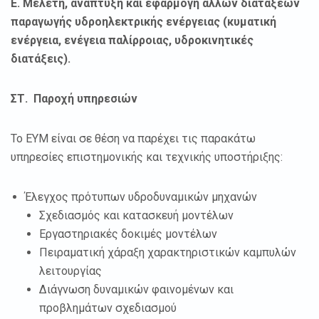
Ε. Μελέτη, ανάπτυξη και εφαρμογή άλλων διατάξεων
παραγωγής υδροηλεκτρικής ενέργειας (κυματική
ενέργεια, ενέγεια παλίρροιας, υδροκινητικές
διατάξεις).
ΣΤ. Παροχή υπηρεσιών
Το ΕΥΜ είναι σε θέση να παρέχει τις παρακάτω
υπηρεσίες επιστημονικής και τεχνικής υποστήριξης:
Έλεγχος πρότυπων υδροδυναμικών μηχανών
Σχεδιασμός και κατασκευή μοντέλων
Εργαστηριακές δοκιμές μοντέλων
Πειραματική χάραξη χαρακτηριστικών καμπυλών
λειτουργίας
Διάγνωση δυναμικών φαινομένων και
προβλημάτων σχεδιασμού