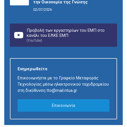
την Οικονομία της Γνώσης
02/07/2026
Προβολή των εργαστηρίων του ΕΜΠ στο
κανάλι του ΕΛΚΕ ΕΜΠ
(YouTube)
Ενημερωθείτε
Επικοινωνήστε με το Γραφείο Μεταφοράς
Τεχνολογίας μέσω ηλεκτρονικού ταχυδρομείου
στη διεύθυνση tto@mail.ntua.gr
Επικοινωνία