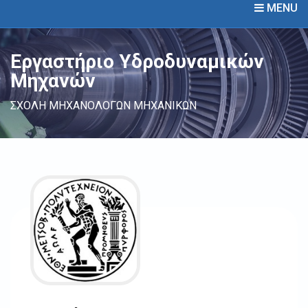
MENU
Εργαστήριο Υδροδυναμικών
Μηχανών
ΣΧΟΛΗ ΜΗΧΑΝΟΛΟΓΩΝ ΜΗΧΑΝΙΚΩΝ