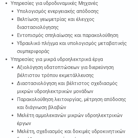
Υπηρεσίες για υδροδυναμικές Μηχανές
Υπολογισμός ενεργειακής απόδοσης
Βελτίωση γεωμετρίας και έλεγχος
διαστασιολόγησης
Εντοπισμός σπηλαίωσης και παρακολούθηση
Υδραυλικό πλήγμα και υπολογισμός μεταβατικής
συμπεριφοράς
Υπηρεσίες για μικρά υδροηλεκτρικά έργα
Αξιολόγηση υδατοπτώσεων για διερεύνηση
βέλτιστου τρόπου εκμετάλλευσης
Διαστασιολόγηση και βέλτιστος σχεδιασμός
μικρών υδροηλεκτρικών μονάδων
Παρακολούθηση λειτουργίας, μέτρηση απόδοσης
και διάγνωση βλαβών
Μελέτη αμμολεκανών μικρών υδροηλεκτρικών
έργων
Μελέτη, σχεδιασμός και δοκιμές υδροκινητικών