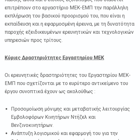
επιτρέπουν στο εργαστήριο ΜΕΚ-ΕΜΠ την παράλληλη
εκπλήρωση του βασικού προορισμού του, που είναι η
εκπαίδευση και η εφαρμοσμένη έρευνα, με τη δυνατότητα
παροχής εξειδικευμένων ερευνητικών και τεχνολογικών
υπηρεσιών προς τρίτους.
Κύριες Δραστηριότητες Εργαστηρίου ΜΕΚ
Οι ερευνητικές δραστηριότητες του Εργαστηρίου ΜΕΚ-
ΕΜΠ που σχετίζονται με το ευρύτερο αντικείμενο του
έργου συνοπτικά έχουν ως ακολούθως :
Προσομοίωση μόνιμης και μεταβατικής λειτουργίας
Εμβολοφόρων Κινητήρων Ντήζελ και
Βενζινοκινητήρων.
Ανάπτυξη λογισμικού και εφαρμογή του για την