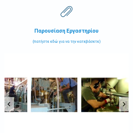
Παρουσίαση Εργαστηρίου
(πατήστε εδώ για να την κατεβάσετε)