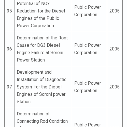
Potential of NOx
Public Power
35
Reduction for the Diesel
2005
Corporation
Engines of the Public
Power Corporation
Determination of the Root
Cause for DG3 Diesel
Public Power
36
2005
Engine Failure at Soroni
Corporation
Power Station
Development and
Installation of Diagnostic
Public Power
37
System for the Diesel
2005
Corporation
Engines of Soroni power
Station
Determination of
Connecting Rod Condition
Public Power