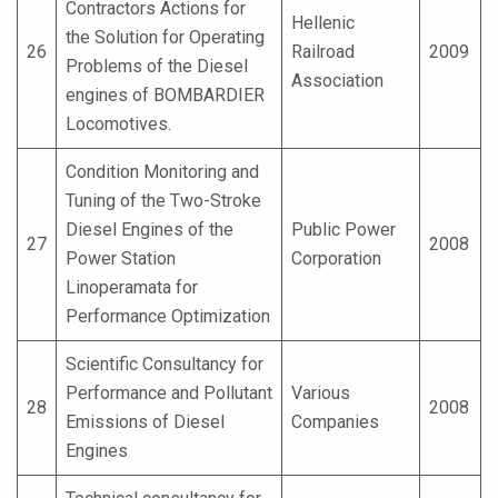
Contractors Actions for
Hellenic
the Solution for Operating
26
Railroad
2009
Problems of the Diesel
Association
engines of BOMBARDIER
Locomotives.
Condition Monitoring and
Tuning of the Two-Stroke
Diesel Engines of the
Public Power
27
2008
Power Station
Corporation
Linoperamata for
Performance Optimization
Scientific Consultancy for
Performance and Pollutant
Various
28
2008
Emissions of Diesel
Companies
Engines