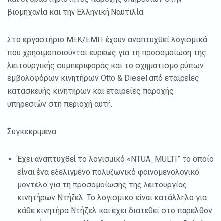
βιομηχανία και την Ελληνική Ναυτιλία.
Στο εργαστήριο ΜΕΚ/ΕΜΠ έχουν αναπτυχθεί λογισμικά
που χρησιμοποιούνται ευρέως για τη προσομοίωση της
λειτουργικής συμπεριφοράς και το σχηματισμό ρύπων
εμβολοφόρων κινητήρων Otto & Diesel από εταιρείες
κατασκευής κινητήρων και εταιρείες παροχής
υπηρεσιών στη περιοχή αυτή.
Συγκεκριμένα:
Έχει αναπτυχθεί το λογισμικό «NTUA_MULTI” το οποίο
είναι ένα εξελιγμένο πολυζωνικό φαινομενολογικό
μοντέλο για τη προσομοίωσης της λειτουργίας
κινητήρων Ντήζελ. Το λογισμικό είναι κατάλληλο για
κάθε κινητήρα Ντήζελ και έχει διατεθεί στο παρελθόν