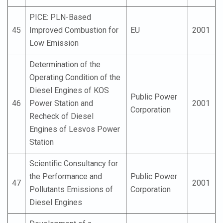
PICE: PLN-Based
45
Improved Combustion for
EU
2001
Low Emission
Determination of the
Operating Condition of the
Diesel Engines of KOS
Public Power
46
Power Station and
2001
Corporation
Recheck of Diesel
Engines of Lesvos Power
Station
Scientific Consultancy for
the Performance and
Public Power
47
2001
Pollutants Emissions of
Corporation
Diesel Engines