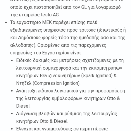
οποίο έχει πιστοποιηθεί από τον GL για λογαριασμό
της εταιρείας testo AG.
Το εργαστήριο ΜΕΚ παρέχει επίσης πολύ
εξειδικευμένες υπηρεσίας προς τρίτους (ιδιωτικούς ή
και Δημόσιους φορείς τόσο της ημεδαπής όσο και της
αλλοδαπής). Ορισμένες από τις παρεχόμενες
υπηρεσίες του Εργαστηρίου είναι:
Ειδικές δοκιμές και μετρήσεις σχετιζόμενες με τη
λειτουργική συμπεριφορά και την εκπομπή ρύπων
κινητήρων Βενιζινοκινητήρων (Spark Ignitied) &
Ντήζελ (Compression Ignition).
Ανάπτυξη ειδικού λογισμικού για την προσομοίωση
της λειτουργίας εμβολοφόρων κινητήρων Otto &
Diesel.
Διάγνωση βλαβών και ρύθμιση της λειτουργίας
κινητήρων Otto & Diesel.
Έλεγχοι και γνωματεύσεις σε περιπτώσεις