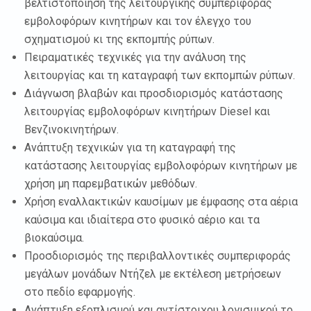
βελτιστοποίηση της λειτουργικής συμπεριφοράς
εμβολοφόρων κινητήρων και τον έλεγχο του
σχηματισμού κι της εκπομπής ρύπων.
Πειραματικές τεχνικές για την ανάλυση της
λειτουργίας και τη καταγραφή των εκπομπών ρύπων.
Διάγνωση βλαβών και προσδιορισμός κατάστασης
λειτουργίας εμβολοφόρων κινητήρων Diesel και
Βενζινοκινητήρων.
Ανάπτυξη τεχνικών για τη καταγραφή της
κατάστασης λειτουργίας εμβολοφόρων κινητήρων με
χρήση μη παρεμβατικών μεθόδων.
Χρήση εναλλακτικών καυσίμων με έμφασης στα αέρια
καύσιμα και ιδιαίτερα στο φυσικό αέριο και τα
βιοκαύσιμα.
Προσδιορισμός της περιβαλλοντικές συμπεριφοράς
μεγάλων μονάδων Ντήζελ με εκτέλεση μετρήσεων
στο πεδίο εφαρμογής.
Ανάπτυξη εξοπλισμού και αντίστοιχου λογισμικού το