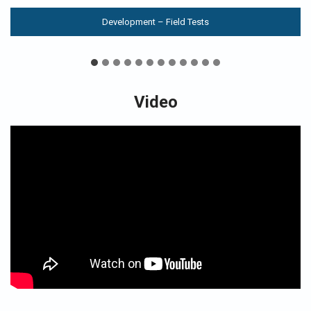
Development – Field Tests
Video