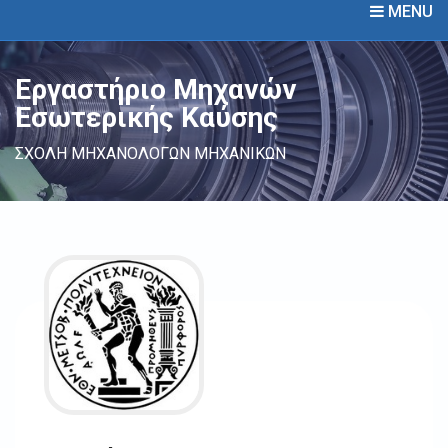
MENU
Εργαστήριο Μηχανών
Εσωτερικής Καύσης
ΣΧΟΛΗ ΜΗΧΑΝΟΛΟΓΩΝ ΜΗΧΑΝΙΚΩΝ