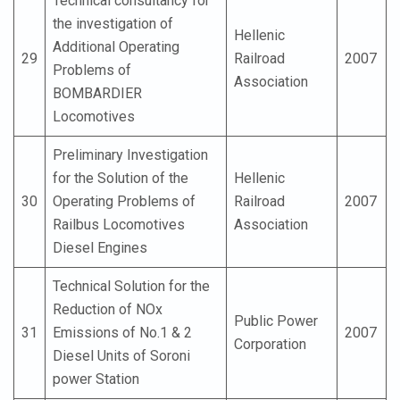
Technical consultancy for
the investigation of
Hellenic
Additional Operating
29
Railroad
2007
Problems of
Association
BOMBARDIER
Locomotives
Preliminary Investigation
for the Solution of the
Hellenic
30
Operating Problems of
Railroad
2007
Railbus Locomotives
Association
Diesel Engines
Technical Solution for the
Reduction of NOx
Public Power
31
Emissions of No.1 & 2
2007
Corporation
Diesel Units of Soroni
power Station