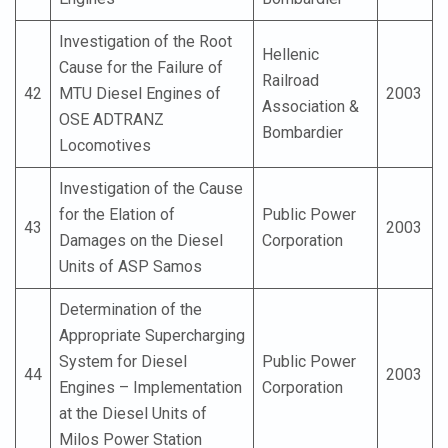
Investigation of the Root
Hellenic
Cause for the Failure of
Railroad
42
MTU Diesel Engines of
2003
Association &
OSE ADTRANZ
Bombardier
Locomotives
Investigation of the Cause
for the Elation of
Public Power
43
2003
Damages on the Diesel
Corporation
Units of ASP Samos
Determination of the
Appropriate Supercharging
System for Diesel
Public Power
44
2003
Engines – Implementation
Corporation
at the Diesel Units of
Milos Power Station